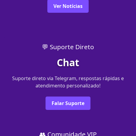
Ver Notícias
💬 Suporte Direto
Chat
Suporte direto via Telegram, respostas rápidas e
atendimento personalizado!
Falar Suporte
👥 Comunidade VIP