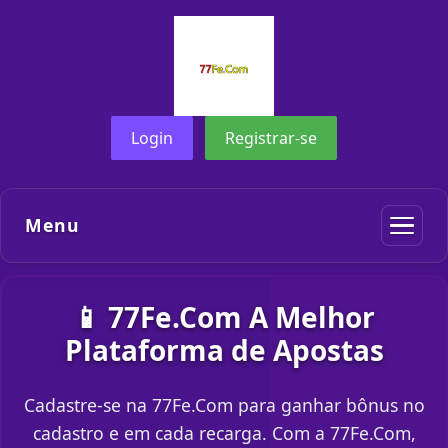
Login
Registrar-se
Menu
📱 77Fe.Com A Melhor
Plataforma de Apostas
Cadastre-se na 77Fe.Com para ganhar bônus no
cadastro e em cada recarga. Com a 77Fe.Com,