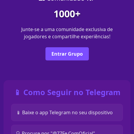
1000+
Junte-se a uma comunidade exclusiva de
jogadores e compartilhe experiências!
Entrar Grupo
📱 Como Seguir no Telegram
📱 Baixe o app Telegram no seu dispositivo
🔍 Procure por "@77Fe.ComOficial"