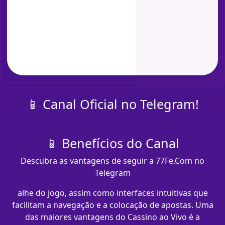
📱 Canal Oficial no Telegram!
📱 Benefícios do Canal
Descubra as vantagens de seguir a 77Fe.Com no
Telegram
alhe do jogo, assim como interfaces intuitivas que
facilitam a navegação e a colocação de apostas. Uma
das maiores vantagens do Cassino ao Vivo é a