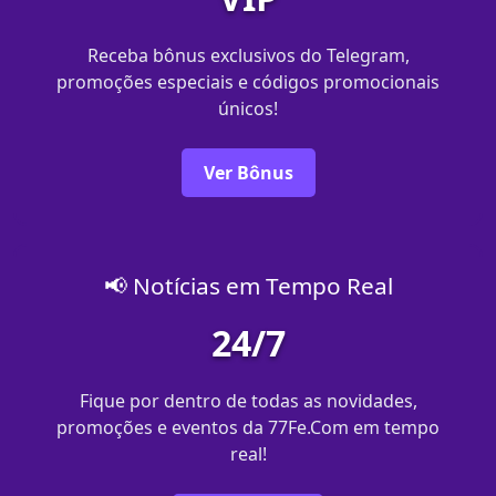
Receba bônus exclusivos do Telegram,
promoções especiais e códigos promocionais
únicos!
Ver Bônus
📢 Notícias em Tempo Real
24/7
Fique por dentro de todas as novidades,
promoções e eventos da 77Fe.Com em tempo
real!