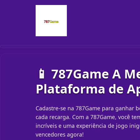
📱 787Game A M
Plataforma de A
Cadastre-se na 787Game para ganhar b
cada recarga. Com a 787Game, você te
incríveis e uma experiência de jogo inig
vencedores agora!