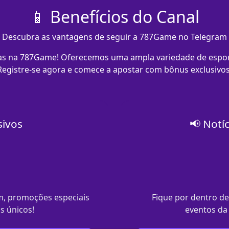
📱 Benefícios do Canal
Descubra as vantagens de seguir a 787Game no Telegram
s na 787Game! Oferecemos uma ampla variedade de esporte
Registre-se agora e comece a apostar com bônus exclusivos
sivos
📢 Notí
m, promoções especiais
Fique por dentro d
s únicos!
eventos da