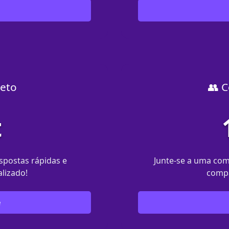
reto
👥 
t
espostas rápidas e
Junte-se a uma com
lizado!
compa
e