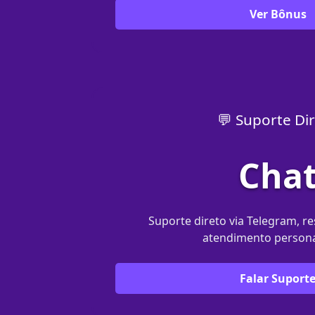
Ver Bônus
💬 Suporte Di
Cha
Suporte direto via Telegram, r
atendimento persona
Falar Suport