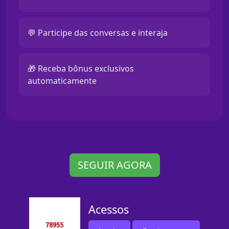
💬 Participe das conversas e interaja
🎁 Receba bônus exclusivos
automaticamente
SEGUIR AGORA
Acessos