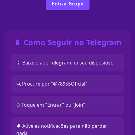
Entrar Grupo
📱 Como Seguir no Telegram
📱 Baixe o app Telegram no seu dispositivo
🔍 Procure por "@78955Oficial"
👆 Toque em "Entrar" ou "Join"
🔔 Ative as notificações para não perder
nada