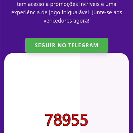
tem acesso a promoções incríveis e uma
experiência de jogo inigualável. Junte-se aos
vencedores agora!
SEGUIR NO TELEGRAM