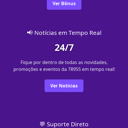
Ver Bônus
📢 Notícias em Tempo Real
24/7
Fique por dentro de todas as novidades,
promoções e eventos da 78955 em tempo real!
Ver Notícias
💬 Suporte Direto