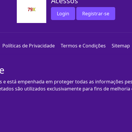
Acessos
Login
Registrar-se
Políticas de Privacidade
Termos e Condições
Sitemap
de
ios e está empenhada em proteger todas as informações pe
tados são utilizados exclusivamente para fins de melhoria