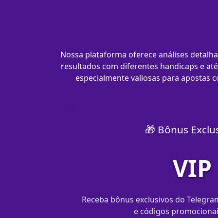
Nossa plataforma oferece análises detalha
resultados com diferentes handicaps e at
especialmente valiosas para apostas c
🎁 Bônus Exclu
VIP
Receba bônus exclusivos do Telegra
e códigos promocionai