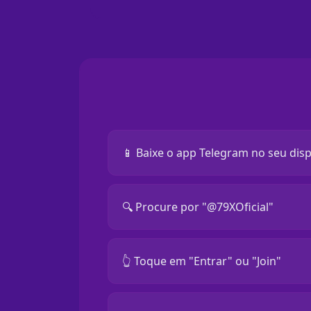
📱 Baixe o app Telegram no seu disp
🔍 Procure por "@79XOficial"
👆 Toque em "Entrar" ou "Join"