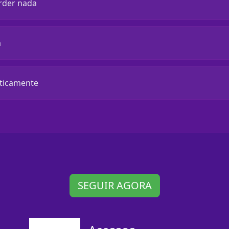
erder nada
a
aticamente
SEGUIR AGORA