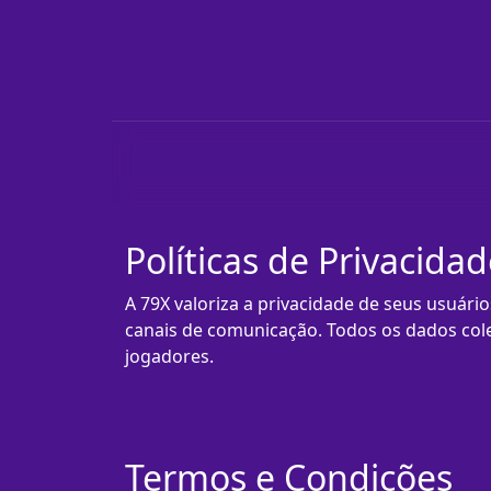
Políticas de Privacida
A 79X valoriza a privacidade de seus usuár
canais de comunicação. Todos os dados cole
jogadores.
Termos e Condições