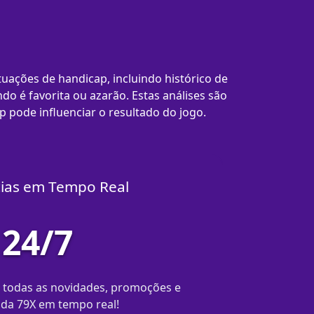
uações de handicap, incluindo histórico de
 é favorita ou azarão. Estas análises são
 pode influenciar o resultado do jogo.
cias em Tempo Real
24/7
e todas as novidades, promoções e
 da 79X em tempo real!