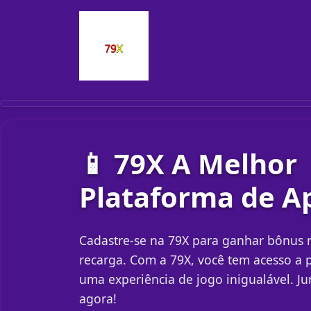
📱 79X A Melhor
Plataforma de A
Cadastre-se na 79X para ganhar bônus 
recarga. Com a 79X, você tem acesso a 
uma experiência de jogo inigualável. J
agora!