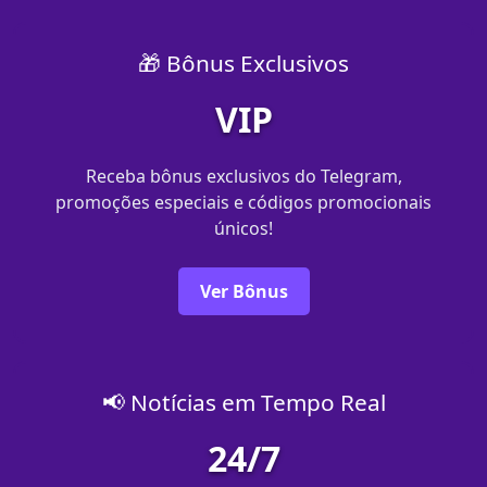
🎁 Bônus Exclusivos
VIP
Receba bônus exclusivos do Telegram,
promoções especiais e códigos promocionais
únicos!
Ver Bônus
📢 Notícias em Tempo Real
24/7