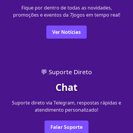
Fique por dentro de todas as novidades,
promoções e eventos da 7Jogos em tempo real!
Ver Notícias
💬 Suporte Direto
Chat
Suporte direto via Telegram, respostas rápidas e
atendimento personalizado!
Falar Suporte