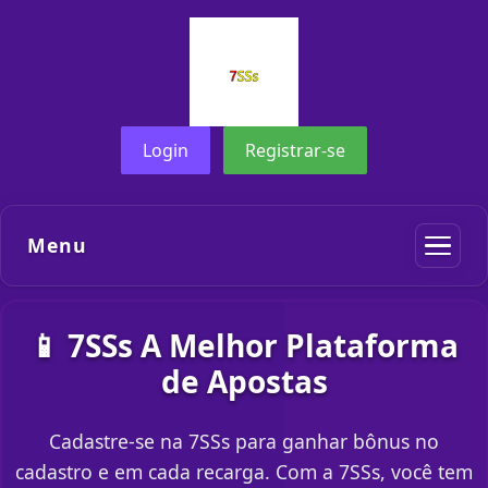
Login
Registrar-se
Menu
📱 7SSs A Melhor Plataforma
de Apostas
Cadastre-se na 7SSs para ganhar bônus no
cadastro e em cada recarga. Com a 7SSs, você tem