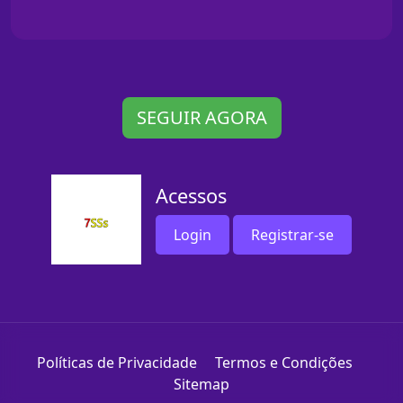
SEGUIR AGORA
Acessos
Login
Registrar-se
Políticas de Privacidade
Termos e Condições
Sitemap