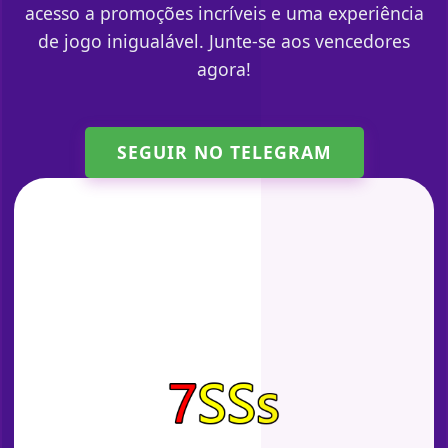
acesso a promoções incríveis e uma experiência
de jogo inigualável. Junte-se aos vencedores
agora!
SEGUIR NO TELEGRAM