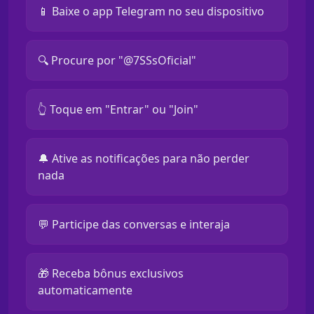
📱 Baixe o app Telegram no seu dispositivo
🔍 Procure por "@7SSsOficial"
👆 Toque em "Entrar" ou "Join"
🔔 Ative as notificações para não perder
nada
💬 Participe das conversas e interaja
🎁 Receba bônus exclusivos
automaticamente