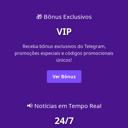
🎁 Bônus Exclusivos
VIP
Receba bônus exclusivos do Telegram,
promoções especiais e códigos promocionais
únicos!
Ver Bônus
📢 Notícias em Tempo Real
24/7