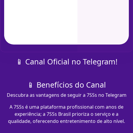
📱 Canal Oficial no Telegram!
📱 Benefícios do Canal
Descubra as vantagens de seguir a 7SSs no Telegram
A 7SSs é uma plataforma profissional com anos de
experiência; a 7SSs Brasil prioriza o serviço e a
qualidade, oferecendo entretenimento de alto nível.